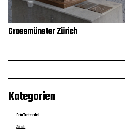
Grossmünster Zürich
Kategorien
Dein Tastmodell
Zürich