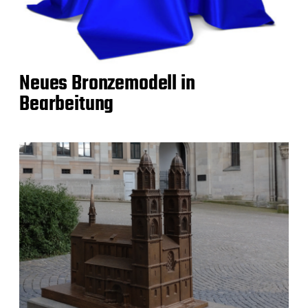
Neues Bronzemodell in
Bearbeitung